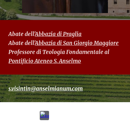
Abate dell'
Abbazia di Praglia
Abate dell'
Abbazia di San Giorgio Maggiore
Professore di Teologia Fondamentale al
Pontificio Ateneo S. Anselmo
s.visintin@anselmianum.com