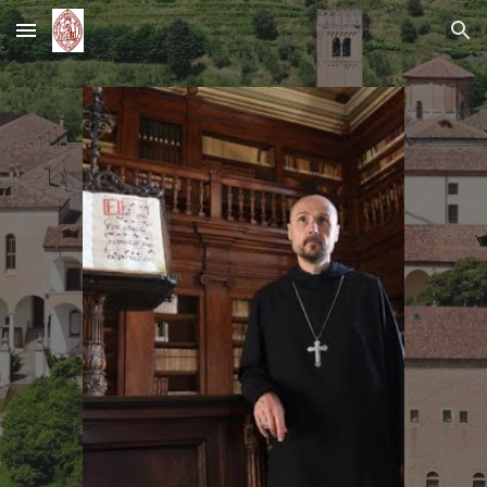
Skip to main content
Skip to navigation